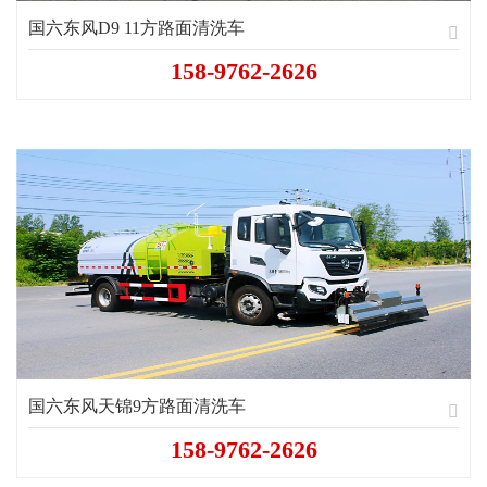
国六东风D9 11方路面清洗车
158-9762-2626
国六东风天锦9方路面清洗车
158-9762-2626