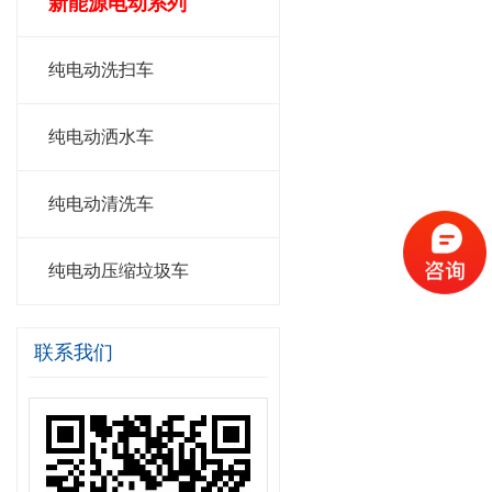
新能源电动系列
纯电动洗扫车
纯电动洒水车
纯电动清洗车
纯电动压缩垃圾车
联系我们