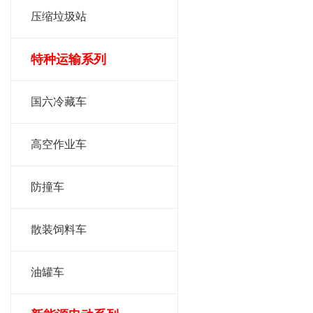
压缩垃圾站
特种运输系列
国六冷藏车
高空作业车
防撞车
散装饲料车
油罐车