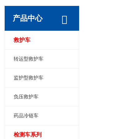
产品中心
救护车
转运型救护车
监护型救护车
负压救护车
药品冷链车
检测车系列