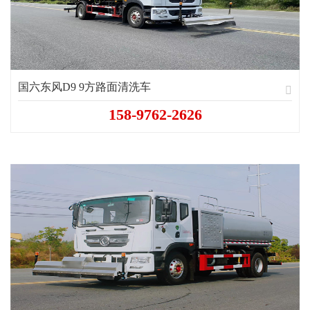
国六东风D9 9方路面清洗车
158-9762-2626