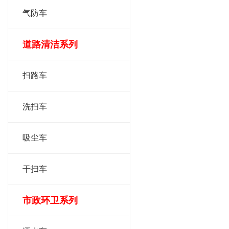
气防车
道路清洁系列
扫路车
洗扫车
吸尘车
干扫车
市政环卫系列