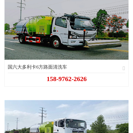
国六大多利卡6方路面清洗车
158-9762-2626