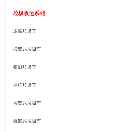
垃圾收运系列
压缩垃圾车
摆臂式垃圾车
餐厨垃圾车
挂桶垃圾车
拉臂式垃圾车
自卸式垃圾车