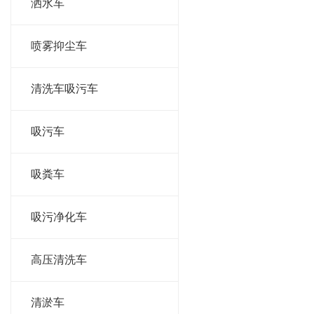
洒水车
喷雾抑尘车
清洗车吸污车
吸污车
吸粪车
吸污净化车
高压清洗车
清淤车