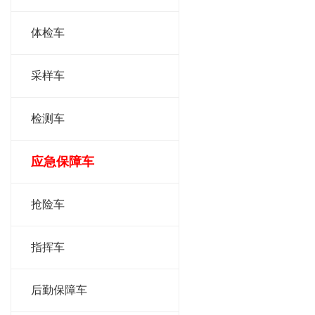
体检车
采样车
检测车
应急保障车
抢险车
指挥车
后勤保障车