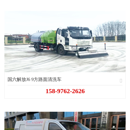
国六解放J6 9方路面清洗车
158-9762-2626