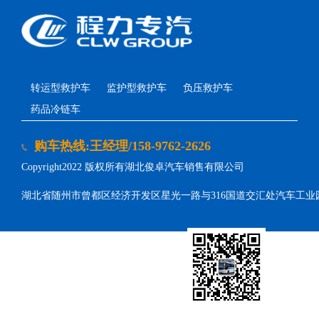
转运型救护车
监护型救护车
负压救护车
药品冷链车
购车热线:王经理/158-9762-2626
Copyright2022 版权所有湖北俊卓汽车销售有限公司
湖北省随州市曾都区经济开发区星光一路与316国道交汇处汽车工业
扫一扫，购车更优惠！