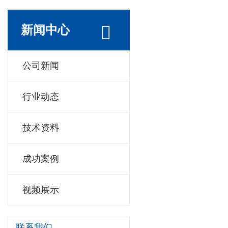
新闻中心
公司新闻
行业动态
技术资料
成功案例
视频展示
联系我们