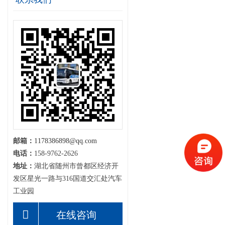
邮箱：
1178386898@qq.com
电话：
158-9762-2626
地址：
湖北省随州市曾都区经济开
发区星光一路与316国道交汇处汽车
工业园
在线咨询