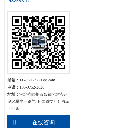
邮箱：
1178386898@qq.com
电话：
158-9762-2626
地址：
湖北省随州市曾都区经济开
发区星光一路与316国道交汇处汽车
工业园
在线咨询