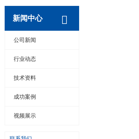
新闻中心
公司新闻
行业动态
技术资料
成功案例
视频展示
联系我们