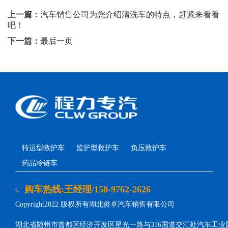
上一篇：
汽车销售公司为您介绍清洗车的特点，赶紧来看看
吧！
下一篇：
最后一页
转运型救护车
监护型救护车
负压救护车
药品冷链车
购车热线:王经理/158-9762-2626
Copyright2022 版权所有湖北俊卓汽车销售有限公司
湖北省随州市曾都区经济开发区星光一路与316国道交汇处汽车工业